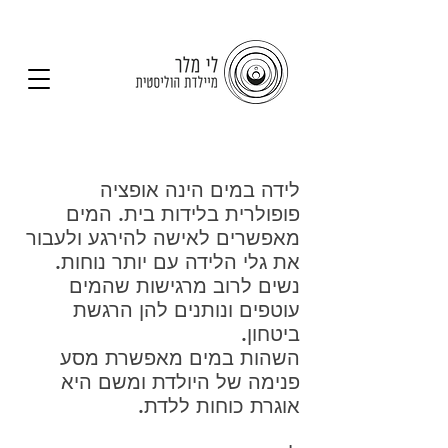
לידת מים
לידה במים הינה אופציה
פופולרית בלידות בית. המים
מאפשרים לאישה להירגע ולעבור
את גלי הלידה עם יותר נוחות.
נשים לרוב מרגישות שהמים
עוטפים ונותנים להן הרגשת
ביטחון.
השהות במים מאפשרת מסע
פנימה של היולדת ומשם היא
אוגרת כוחות ללדת.