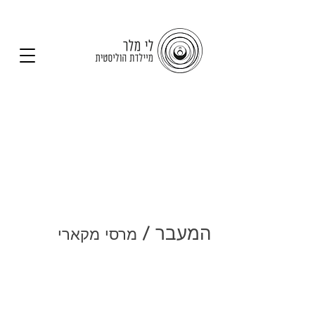
המעבר /
מרסי מקארי