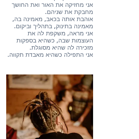
אני מחזיקה את האור ואת החושך
מחבקת את שניהם.
אוהבת אותה בכאב, מאמינה בה,
מאמינה בתינוק, בתהליך וביקום.
אני מראה, משקפת לה את
העוצמות שבה, כשהיא בספקות
מזכירה לה שהיא מסוגלת.
אני התפילה כשהיא מאבדת תקווה.