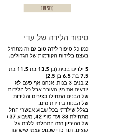
קראי עוד
סיפור הלידה של עדי
כמו כל סיפור לידה טוב גם זה מתחיל
בעצם בלידות הקודמות של הגדולים.
5 ילדים בבית (בן 13.5 בת 11.5 בת
7.5 בת 6.5 בן 2.5)
2 בנים 3 בנות. אנחנו אף פעם לא
יודעים את מין העובר אבל כל הלידות
של הבנים התחילו בצירים והלידות
של הבנות בירידת מים.
בגלל שילדתי בכל שבוע אפשרי החל
מתחילת 38 ועד סוף 42, משבוע 37+
של ההיריון הזה התחלתי ללכת על
קוצים, תוך כדי שכנוע עצמי שיש עוד