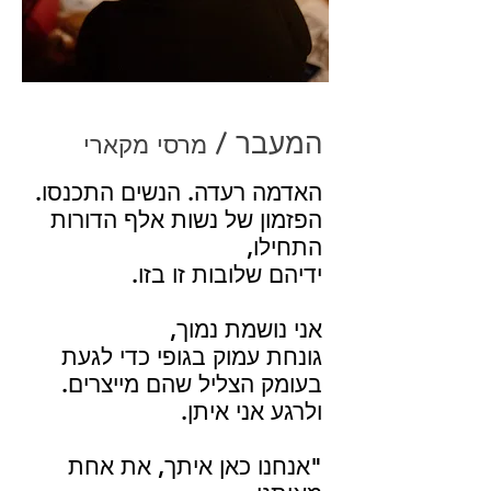
המעבר /
מרסי מקארי
האדמה רעדה. הנשים התכנסו.
הפזמון של נשות אלף הדורות
התחילו,
ידיהם שלובות זו בזו.
אני נושמת נמוך,
גונחת עמוק בגופי כדי לגעת
בעומק הצליל שהם מייצרים.
ולרגע אני איתן.
"אנחנו כאן איתך, את אחת