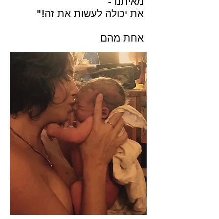
מאיתנו -
את יכולה לעשות את זה!"
אחת מהם