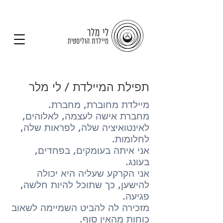
תפילת המיילדת / לי מלר
מיילדת מחוברת, מחברת.
מחברת אישה לעצמה, לאלוהים,
לאינטואיציה שלה, לפראות שלה,
לחלומות.
אני איתה בעומקים, בפחדים,
בעונג.
אני הקרקע שעליה היא יכולה
להישען, כך שתוכל להיות חלשה,
פגיעה.
מזכירה לה להביט השמיימה לשאוב
כוחות מהאין סוף.